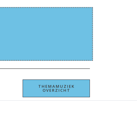
THEMAMUZIEK
OVERZICHT