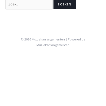
© 2026 Muziekarrangementen | Powered by
Muziekarrangementen