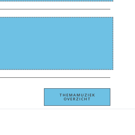
THEMAMUZIEK
OVERZICHT