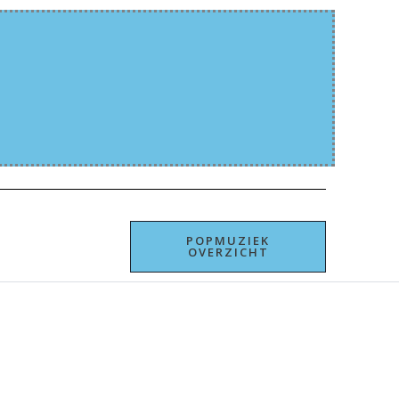
POPMUZIEK
OVERZICHT